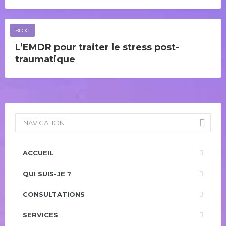
BLOG
L’EMDR pour traiter le stress post-
traumatique
NAVIGATION
ACCUEIL
QUI SUIS-JE ?
CONSULTATIONS
SERVICES