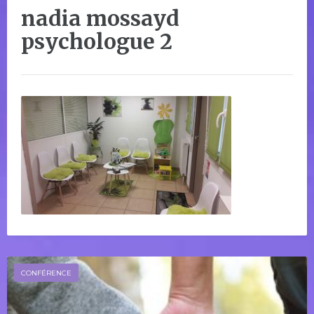
nadia mossayd
psychologue 2
CONFÉRENCE