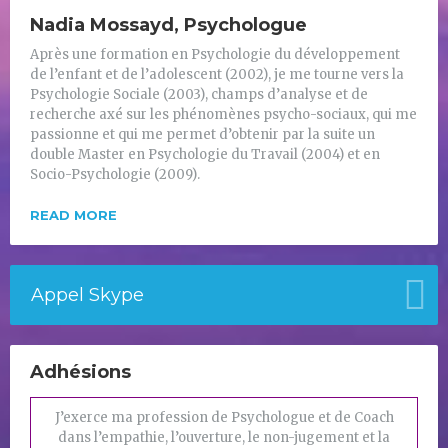
Nadia Mossayd, Psychologue
Après une formation en Psychologie du développement
de l’enfant et de l’adolescent (2002), je me tourne vers la
Psychologie Sociale (2003), champs d’analyse et de
recherche axé sur les phénomènes psycho-sociaux, qui me
passionne et qui me permet d’obtenir par la suite un
double Master en Psychologie du Travail (2004) et en
Socio-Psychologie (2009).
READ MORE
Appel Skype
Adhésions
J’exerce ma profession de Psychologue et de Coach
dans l’empathie, l’ouverture, le non-jugement et la