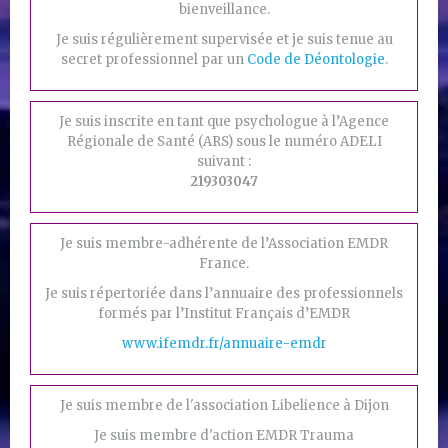
bienveillance.
Je suis régulièrement supervisée et je suis tenue au
secret professionnel par un
Code de Déontologie
.
Je suis inscrite en tant que psychologue à l’Agence
Régionale de Santé (ARS) sous le numéro ADELI
suivant :
219303047
Je suis membre-adhérente de l’Association EMDR
France.
Je suis répertoriée dans l’annuaire des professionnels
formés par l’Institut Français d’EMDR
www.ifemdr.fr/annuaire-emdr
Je suis membre de l'association Libelience à Dijon
Je suis membre d'action EMDR Trauma