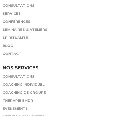
CONSULTATIONS
SERVICES
CONFÉRENCES
SÉMINAIRES & ATELIERS
SPIRITUALITÉ
BLOG
CONTACT
NOS SERVICES
CONSULTATIONS
COACHING INDIVIDUEL
COACHING DE GROUPE
THÉRAPIE EMDR
EVÉNEMENTS