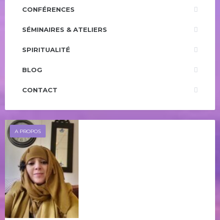
CONFÉRENCES
SÉMINAIRES & ATELIERS
SPIRITUALITÉ
BLOG
CONTACT
A PROPOS