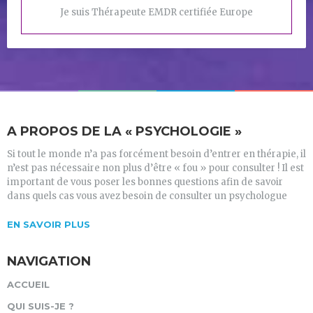
Je suis Thérapeute EMDR certifiée Europe
A PROPOS DE LA « PSYCHOLOGIE »
Si tout le monde n’a pas forcément besoin d’entrer en thérapie, il
n’est pas nécessaire non plus d’être « fou » pour consulter ! Il est
important de vous poser les bonnes questions afin de savoir
dans quels cas vous avez besoin de consulter un psychologue
EN SAVOIR PLUS
NAVIGATION
ACCUEIL
QUI SUIS-JE ?