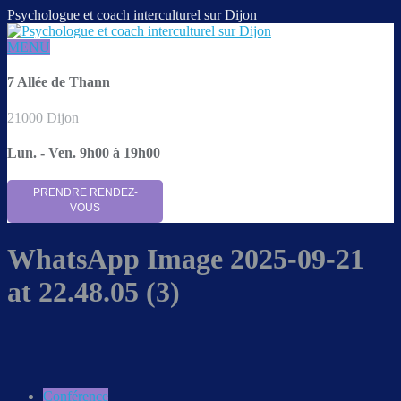
Psychologue et coach interculturel sur Dijon
MENU
7 Allée de Thann
21000 Dijon
Lun. - Ven. 9h00 à 19h00
PRENDRE RENDEZ-
VOUS
WhatsApp Image 2025-09-21
at 22.48.05 (3)
Conférence