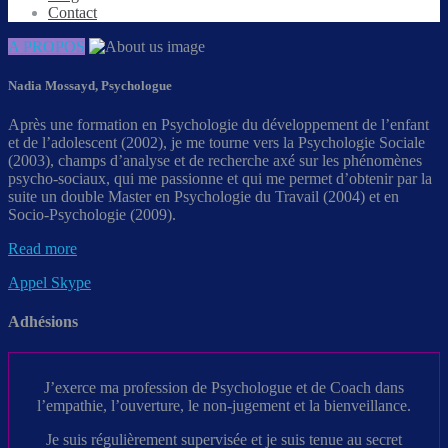
Contact
A PROPOS
Nadia Mossayd, Psychologue
Après une formation en Psychologie du développement de l’enfant
et de l’adolescent (2002), je me tourne vers la Psychologie Sociale
(2003), champs d’analyse et de recherche axé sur les phénomènes
psycho-sociaux, qui me passionne et qui me permet d’obtenir par la
suite un double Master en Psychologie du Travail (2004) et en
Socio-Psychologie (2009).
Read more
Appel Skype
Adhésions
J’exerce ma profession de Psychologue et de Coach dans
l’empathie, l’ouverture, le non-jugement et la bienveillance.
Je suis régulièrement supervisée et je suis tenue au secret